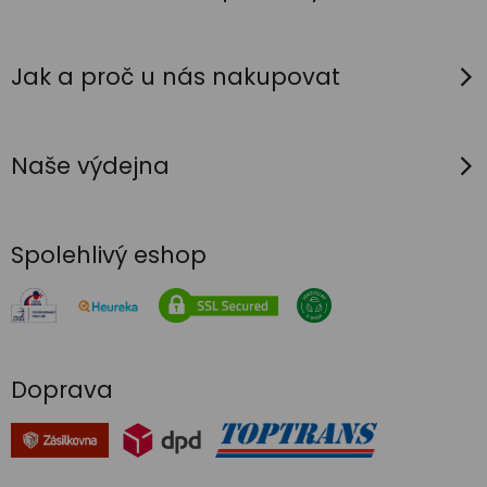
Jak a proč u nás nakupovat
Naše výdejna
Spolehlivý eshop
Doprava