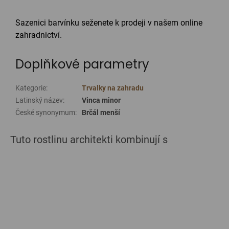
Sazenici barvínku seženete k prodeji v našem online
zahradnictví.
Doplňkové parametry
Kategorie
:
Trvalky na zahradu
Latinský název
:
Vinca minor
České synonymum
:
Brčál menší