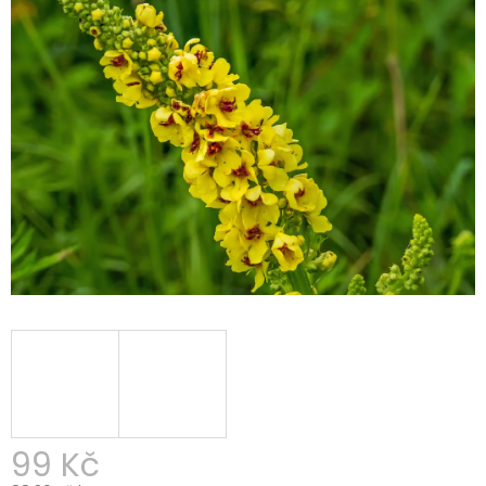
99 Kč