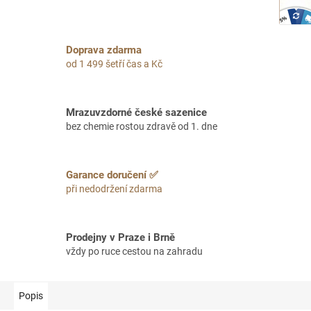
Doprava zdarma
od 1 499 šetří čas a Kč
Mrazuvzdorné české sazenice
bez chemie rostou zdravě od 1. dne
Garance doručení ✅
při nedodržení zdarma
Prodejny v Praze i Brně
vždy po ruce cestou na zahradu
Popis