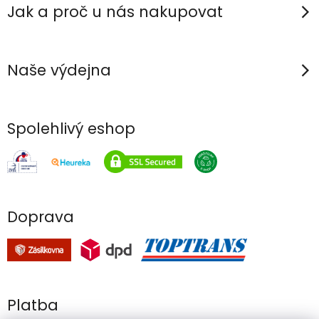
Jak a proč u nás nakupovat
Naše výdejna
Spolehlivý eshop
Doprava
Platba