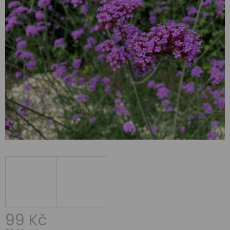
99 Kč